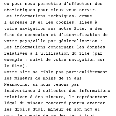
ou pour nous permettre d'effectuer des
statistiques pour mieux vous servir.
Les informations techniques, comme
l'adresse IP et les cookies, liées à
votre navigation sur notre Site, à des
fins de connexion et d’identification de
votre pays/ville par géolocalisation ;
Les informations concernant les données
relatives à l'utilisation du Site (par
exemple : suivi de votre navigation sur
le Site).
Notre Site ne cible pas particulièrement
les mineurs de moins de 15 ans.
Néanmoins, si nous venons par
inadvertance à collecter des informations
relatives à des mineurs, le représentant
légal du mineur concerné pourra exercer
les droits dudit mineur en son nom et
pour le compte de ce dernier à tout