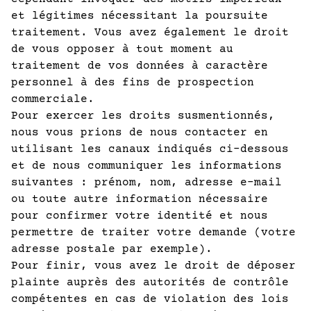
et légitimes nécessitant la poursuite
traitement. Vous avez également le droit
de vous opposer à tout moment au
traitement de vos données à caractère
personnel à des fins de prospection
commerciale.
Pour exercer les droits susmentionnés,
nous vous prions de nous contacter en
utilisant les canaux indiqués ci-dessous
et de nous communiquer les informations
suivantes : prénom, nom, adresse e-mail
ou toute autre information nécessaire
pour confirmer votre identité et nous
permettre de traiter votre demande (votre
adresse postale par exemple).
Pour finir, vous avez le droit de déposer
plainte auprès des autorités de contrôle
compétentes en cas de violation des lois