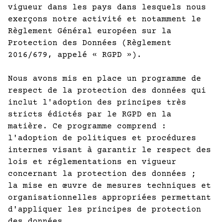
vigueur dans les pays dans lesquels nous
exerçons notre activité et notamment le
Règlement Général européen sur la
Protection des Données (Règlement
2016/679, appelé « RGPD »).
Nous avons mis en place un programme de
respect de la protection des données qui
inclut l'adoption des principes très
stricts édictés par le RGPD en la
matière. Ce programme comprend :
l'adoption de politiques et procédures
internes visant à garantir le respect des
lois et réglementations en vigueur
concernant la protection des données ;
la mise en œuvre de mesures techniques et
organisationnelles appropriées permettant
d'appliquer les principes de protection
des données.