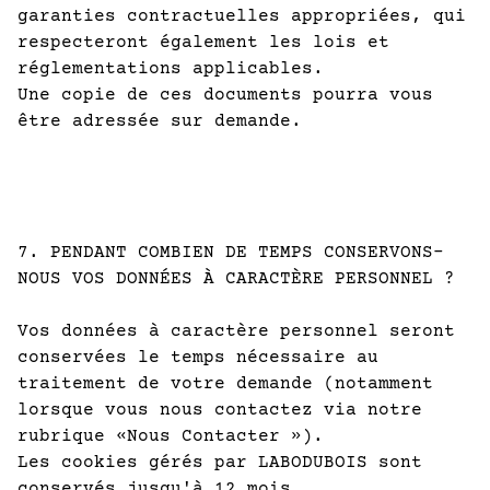
garanties contractuelles appropriées, qui
respecteront également les lois et
réglementations applicables.
Une copie de ces documents pourra vous
être adressée sur demande.
7. PENDANT COMBIEN DE TEMPS CONSERVONS-
NOUS VOS DONNÉES À CARACTÈRE PERSONNEL ?
Vos données à caractère personnel seront
conservées le temps nécessaire au
traitement de votre demande (notamment
lorsque vous nous contactez via notre
rubrique «Nous Contacter »).
Les cookies gérés par LABODUBOIS sont
conservés jusqu'à 12 mois.