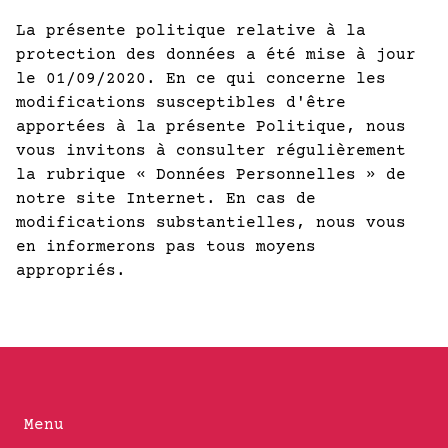
La présente politique relative à la
protection des données a été mise à jour
le 01/09/2020. En ce qui concerne les
modifications susceptibles d'être
apportées à la présente Politique, nous
vous invitons à consulter régulièrement
la rubrique « Données Personnelles » de
notre site Internet. En cas de
modifications substantielles, nous vous
en informerons pas tous moyens
appropriés.
Menu