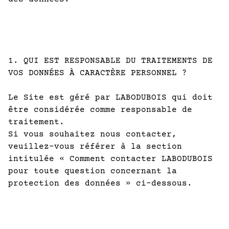
1. QUI EST RESPONSABLE DU TRAITEMENTS DE
VOS DONNÉES À CARACTÈRE PERSONNEL ?
Le Site est géré par LABODUBOIS qui doit
être considérée comme responsable de
traitement.
Si vous souhaitez nous contacter,
veuillez-vous référer à la section
intitulée « Comment contacter LABODUBOIS
pour toute question concernant la
protection des données » ci-dessous.