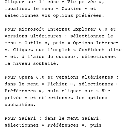
Cliquez sur l'icône « Vie privée »,
localisez le menu « Cookies » et
sélectionnez vos options préférées.
Pour Microsoft Internet Explorer 6.0 et
versions ultérieures : sélectionnez le
menu « Outils », puis « Options Internet
». Cliquez sur l'onglet « Confidentialité
» et, à l'aide du curseur, sélectionnez
le niveau souhaité.
Pour Opera 6.0 et versions ultérieures :
dans le menu « Fichier », sélectionnez «
Préférences », puis cliquez sur « Vie
privée » et sélectionnez les options
souhaitées.
Pour Safari : dans le menu Safari,
sélectionnez « Préférences », puis