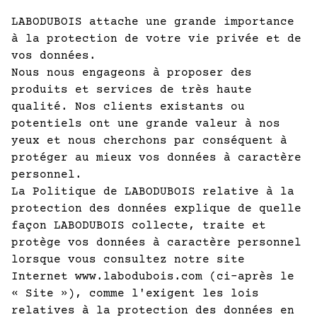
LABODUBOIS attache une grande importance
à la protection de votre vie privée et de
vos données.
Nous nous engageons à proposer des
produits et services de très haute
qualité. Nos clients existants ou
potentiels ont une grande valeur à nos
yeux et nous cherchons par conséquent à
protéger au mieux vos données à caractère
personnel.
La Politique de LABODUBOIS relative à la
protection des données explique de quelle
façon LABODUBOIS collecte, traite et
protège vos données à caractère personnel
lorsque vous consultez notre site
Internet www.labodubois.com (ci-après le
« Site »), comme l'exigent les lois
relatives à la protection des données en