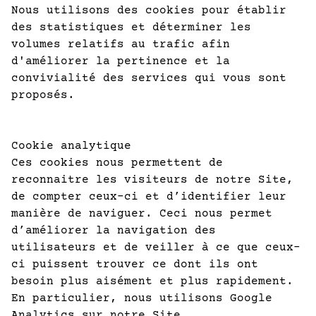
Nous utilisons des cookies pour établir
des statistiques et déterminer les
volumes relatifs au trafic afin
d'améliorer la pertinence et la
convivialité des services qui vous sont
proposés.
Cookie analytique
Ces cookies nous permettent de
reconnaitre les visiteurs de notre Site,
de compter ceux-ci et d’identifier leur
manière de naviguer. Ceci nous permet
d’améliorer la navigation des
utilisateurs et de veiller à ce que ceux-
ci puissent trouver ce dont ils ont
besoin plus aisément et plus rapidement.
En particulier, nous utilisons Google
Analytics sur notre Site.