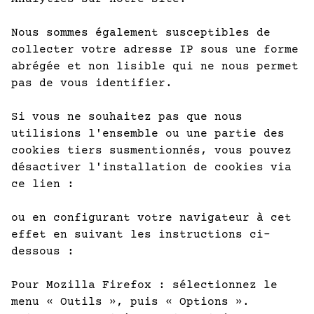
Nous sommes également susceptibles de
collecter votre adresse IP sous une forme
abrégée et non lisible qui ne nous permet
pas de vous identifier.
Si vous ne souhaitez pas que nous
utilisions l'ensemble ou une partie des
cookies tiers susmentionnés, vous pouvez
désactiver l'installation de cookies via
ce lien :
ou en configurant votre navigateur à cet
effet en suivant les instructions ci-
dessous :
Pour Mozilla Firefox : sélectionnez le
menu « Outils », puis « Options ».