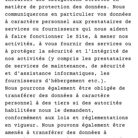
matière de protection des données. Nous
communiquerons en particulier vos données
à caractère personnel aux prestataires de
services ou fournisseurs qui nous aident
à faire fonctionner le Site, à mener nos
activités, à vous fournir des services ou
à protéger la sécurité et l'intégrité de
nos activités (y compris les prestataires
de services de maintenance, de sécurité
et d'assistance informatiques, les
fournisseurs d'hébergement etc.).
Nous pourrons également être obligée de
transférer des données à caractère
personnel à des tiers si des autorités
habilitées nous le demandent,
conformément aux lois et réglementations
en vigueur. Nous pouvons également être
amenés à transférer des données à