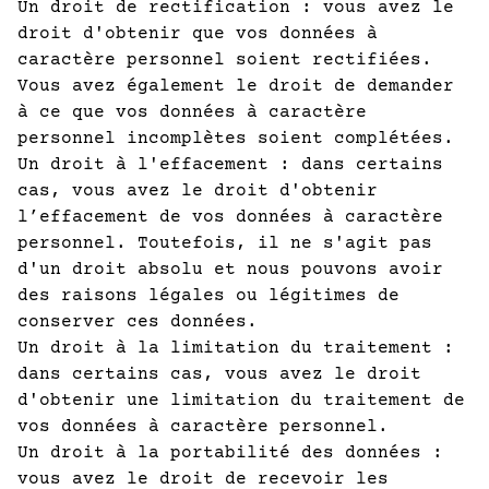
Un droit de rectification : vous avez le
droit d'obtenir que vos données à
caractère personnel soient rectifiées.
Vous avez également le droit de demander
à ce que vos données à caractère
personnel incomplètes soient complétées.
Un droit à l'effacement : dans certains
cas, vous avez le droit d'obtenir
l’effacement de vos données à caractère
personnel. Toutefois, il ne s'agit pas
d'un droit absolu et nous pouvons avoir
des raisons légales ou légitimes de
conserver ces données.
Un droit à la limitation du traitement :
dans certains cas, vous avez le droit
d'obtenir une limitation du traitement de
vos données à caractère personnel.
Un droit à la portabilité des données :
vous avez le droit de recevoir les