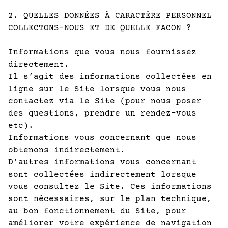
2. QUELLES DONNÉES À CARACTÈRE PERSONNEL
COLLECTONS-NOUS ET DE QUELLE FACON ?
Informations que vous nous fournissez
directement.
Il s’agit des informations collectées en
ligne sur le Site lorsque vous nous
contactez via le Site (pour nous poser
des questions, prendre un rendez-vous
etc).
Informations vous concernant que nous
obtenons indirectement.
D’autres informations vous concernant
sont collectées indirectement lorsque
vous consultez le Site. Ces informations
sont nécessaires, sur le plan technique,
au bon fonctionnement du Site, pour
améliorer votre expérience de navigation