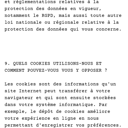
et réglementations relatives à la
protection des données en vigueur,
notamment le RGPD, mais aussi toute autre
loi nationale ou régionale relative à la
protection des données qui vous concerne.
9. QUELS COOKIES UTILISONS-NOUS ET
COMMENT POUVEZ-VOUS VOUS Y OPPOSER ?
Les cookies sont des informations qu'un
site Internet peut transférer à votre
navigateur et qui sont ensuite stockées
dans votre système informatique. Par
exemple, le dépôt de cookies améliore
votre expérience en ligne en nous
permettant d'enregistrer vos préférences.