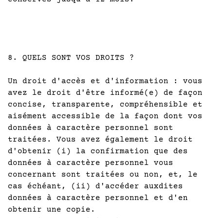
8. QUELS SONT VOS DROITS ?
Un droit d'accès et d'information : vous
avez le droit d'être informé(e) de façon
concise, transparente, compréhensible et
aisément accessible de la façon dont vos
données à caractère personnel sont
traitées. Vous avez également le droit
d'obtenir (i) la confirmation que des
données à caractère personnel vous
concernant sont traitées ou non, et, le
cas échéant, (ii) d'accéder auxdites
données à caractère personnel et d'en
obtenir une copie.