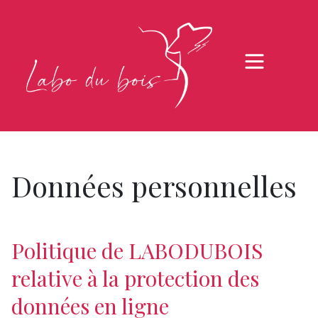
Données personnelles
Politique de LABODUBOIS
relative à la protection des
données en ligne