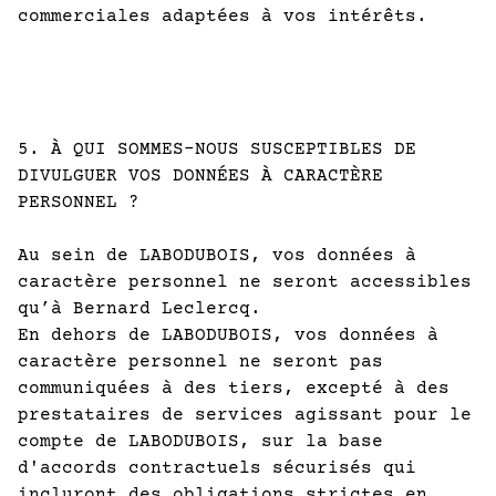
commerciales adaptées à vos intérêts.
5. À QUI SOMMES-NOUS SUSCEPTIBLES DE
DIVULGUER VOS DONNÉES À CARACTÈRE
PERSONNEL ?
Au sein de LABODUBOIS, vos données à
caractère personnel ne seront accessibles
qu’à Bernard Leclercq.
En dehors de LABODUBOIS, vos données à
caractère personnel ne seront pas
communiquées à des tiers, excepté à des
prestataires de services agissant pour le
compte de LABODUBOIS, sur la base
d'accords contractuels sécurisés qui
incluront des obligations strictes en