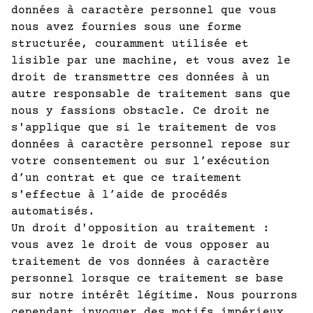
données à caractère personnel que vous
nous avez fournies sous une forme
structurée, couramment utilisée et
lisible par une machine, et vous avez le
droit de transmettre ces données à un
autre responsable de traitement sans que
nous y fassions obstacle. Ce droit ne
s'applique que si le traitement de vos
données à caractère personnel repose sur
votre consentement ou sur l’exécution
d’un contrat et que ce traitement
s'effectue à l’aide de procédés
automatisés.
Un droit d'opposition au traitement :
vous avez le droit de vous opposer au
traitement de vos données à caractère
personnel lorsque ce traitement se base
sur notre intérêt légitime. Nous pourrons
cependant invoquer des motifs impérieux