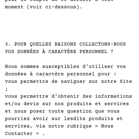
moment (voir ci-dessous).
3. POUR QUELLES RAISONS COLLECTONS-NOUS
VOS DONNÉES À CARACTÈRE PERSONNEL ?
Nous sommes susceptibles d'utiliser vos
données à caractère personnel pour :
vous permettre de naviguer sur notre Site
;
vous permettre d'obtenir des informations
et/ou devis sur nos produits et services
et nous poser toute question que vous
pourriez avoir sur lesdits produits et
services, via notre rubrique « Nous
Contacter » .