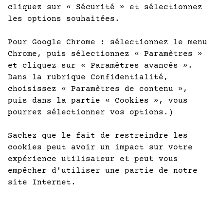
cliquez sur « Sécurité » et sélectionnez
les options souhaitées.
Pour Google Chrome : sélectionnez le menu
Chrome, puis sélectionnez « Paramètres »
et cliquez sur « Paramètres avancés ».
Dans la rubrique Confidentialité,
choisissez « Paramètres de contenu »,
puis dans la partie « Cookies », vous
pourrez sélectionner vos options.)
Sachez que le fait de restreindre les
cookies peut avoir un impact sur votre
expérience utilisateur et peut vous
empêcher d'utiliser une partie de notre
site Internet.