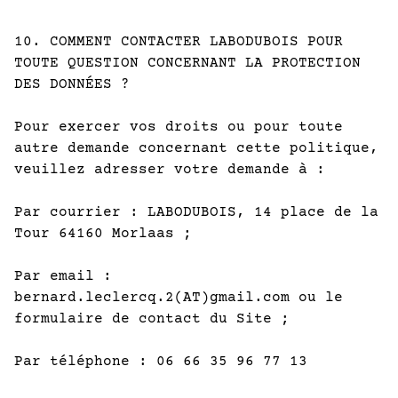
10. COMMENT CONTACTER LABODUBOIS POUR
TOUTE QUESTION CONCERNANT LA PROTECTION
DES DONNÉES ?
Pour exercer vos droits ou pour toute
autre demande concernant cette politique,
veuillez adresser votre demande à :
Par courrier : LABODUBOIS, 14 place de la
Tour 64160 Morlaas ;
Par email :
bernard.leclercq.2(AT)gmail.com ou le
formulaire de contact du Site ;
Par téléphone : 06 66 35 96 77 13