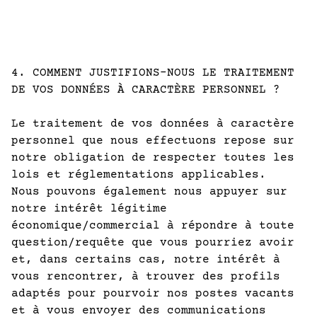
4. COMMENT JUSTIFIONS-NOUS LE TRAITEMENT
DE VOS DONNÉES À CARACTÈRE PERSONNEL ?
Le traitement de vos données à caractère
personnel que nous effectuons repose sur
notre obligation de respecter toutes les
lois et réglementations applicables.
Nous pouvons également nous appuyer sur
notre intérêt légitime
économique/commercial à répondre à toute
question/requête que vous pourriez avoir
et, dans certains cas, notre intérêt à
vous rencontrer, à trouver des profils
adaptés pour pourvoir nos postes vacants
et à vous envoyer des communications