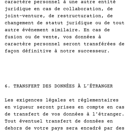
caractère personnel à une autre entité
juridique en cas de collaboration, de
joint-venture, de restructuration, de
changement de statut juridique ou de tout
autre événement similaire. En cas de
fusion ou de vente, vos données à
caractère personnel seront transférées de
façon définitive à notre successeur.
6. TRANSFERT DES DONNÉES À L’ÉTRANGER
Les exigences légales et réglementaires
en vigueur seront prises en compte en cas
de transfert de vos données à l'étranger.
Tout éventuel transfert de données en
dehors de votre pays sera encadré par des